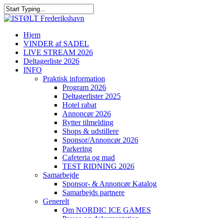
Hjem
VINDER af SADEL
LIVE STREAM 2026
Deltagerliste 2026
INFO
Praktisk information
Program 2026
Deltagerlister 2025
Hotel rabat
Annoncør 2026
Rytter tilmelding
Shops & udstillere
Sponsor/Annoncør 2026
Parkering
Cafeteria og mad
TEST RIDNING 2026
Samarbejde
Sponsor- & Annoncør Katalog
Samarbejds partnere
Generelt
Om NORDIC ICE GAMES