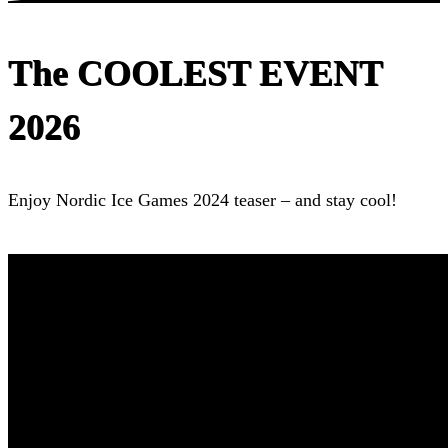
The COOLEST EVENT
2026
Enjoy Nordic Ice Games 2024 teaser – and stay cool!