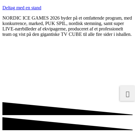
Deltag med en stand
NORDIC ICE GAMES 2026 byder på et omfattende program, med
konkurrence, marked, PUK SPIL, nordisk stemning, samt super
LIVE-nærbilleder af ekvipagerne, produceret af et professionelt
team og vist på den gigantiske TV CUBE til alle fire sider i ishallen.