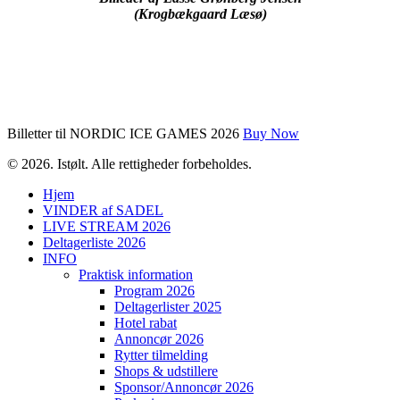
(Krogbækgaard Læsø)
Billetter til NORDIC ICE GAMES 2026
Buy Now
© 2026. Istølt. Alle rettigheder forbeholdes.
Hjem
VINDER af SADEL
LIVE STREAM 2026
Deltagerliste 2026
INFO
Praktisk information
Program 2026
Deltagerlister 2025
Hotel rabat
Annoncør 2026
Rytter tilmelding
Shops & udstillere
Sponsor/Annoncør 2026