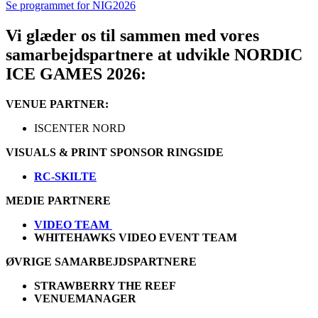
Se programmet for NIG2026
Vi glæder os til sammen med vores
samarbejdspartnere at udvikle NORDIC
ICE GAMES 2026:
VENUE PARTNER:
ISCENTER NORD
VISUALS & PRINT SPONSOR RINGSIDE
RC-SKILTE
MEDIE PARTNERE
VIDEO TEAM
WHITEHAWKS VIDEO EVENT TEAM
ØVRIGE SAMARBEJDSPARTNERE
STRAWBERRY THE REEF
VENUEMANAGER