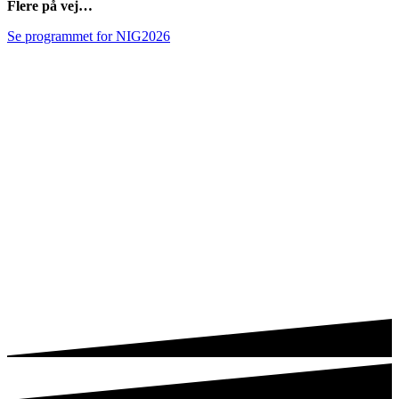
Flere på vej…
Se programmet for NIG2026